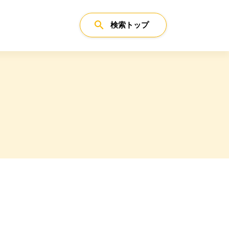
search
検索トップ